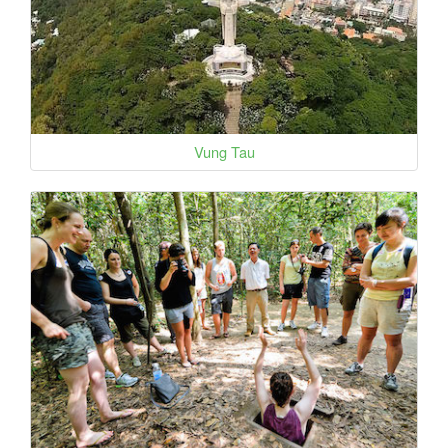
Vung Tau