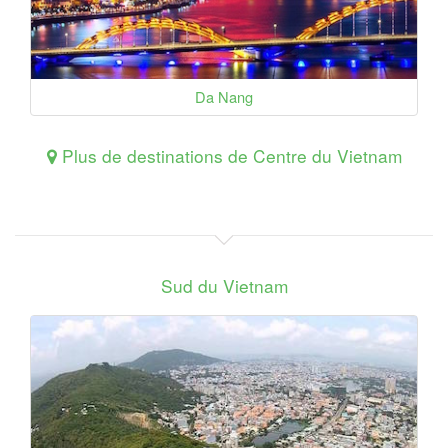
Da Nang
Plus de destinations de Centre du Vietnam
Sud du Vietnam