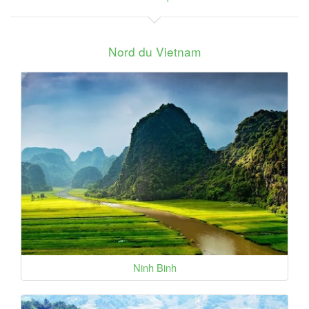
Nord du Vietnam
Ninh Binh