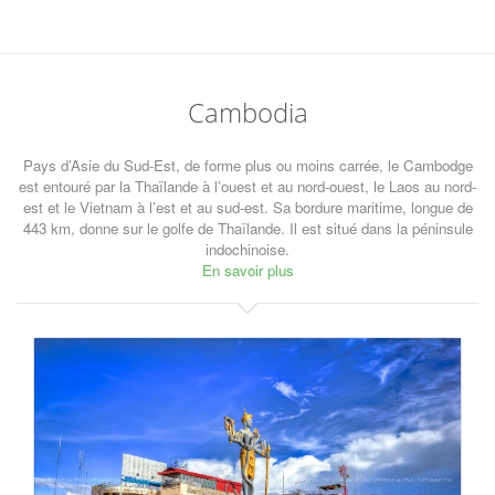
Cambodia
Pays d’Asie du Sud-Est, de forme plus ou moins carrée, le Cambodge
est entouré par la Thaïlande à l’ouest et au nord-ouest, le Laos au nord-
est et le Vietnam à l’est et au sud-est. Sa bordure maritime, longue de
443 km, donne sur le golfe de Thaïlande. Il est situé dans la péninsule
indochinoise.
En savoir plus