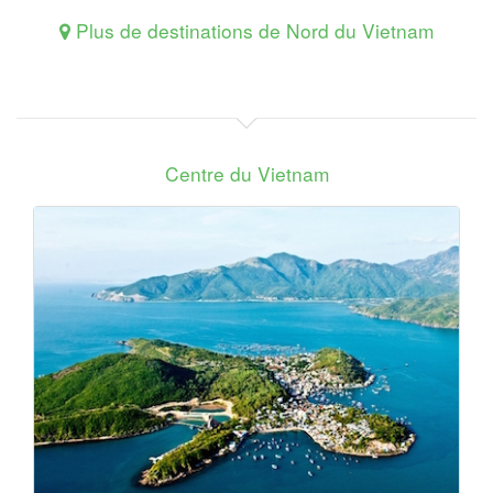
Plus de destinations de Nord du Vietnam
Centre du Vietnam