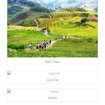
Mai Chau
Lao Cai
Hanoi