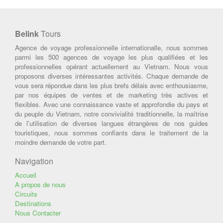
Belink
Tours
Agence de voyage professionnelle internationalle, nous sommes
parmi les 500 agences de voyage les plus qualifiées et les
professionnelles opérant actuellement au Vietnam. Nous vous
proposons diverses intéressantes activités. Chaque demande de
vous sera répondue dans les plus brefs délais avec enthousiasme,
par nos équipes de ventes et de marketing très actives et
flexibles. Avec une connaissance vaste et approfondie du pays et
du peuple du Vietnam, notre convivialité traditionnelle, la maîtrise
de l'utilisation de diverses langues étrangères de nos guides
touristiques, nous sommes confiants dans le traitement de la
moindre demande de votre part.
Navigation
Accueil
A propos de nous
Circuits
Destinations
Nous Contacter