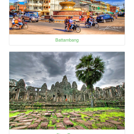
Battambang