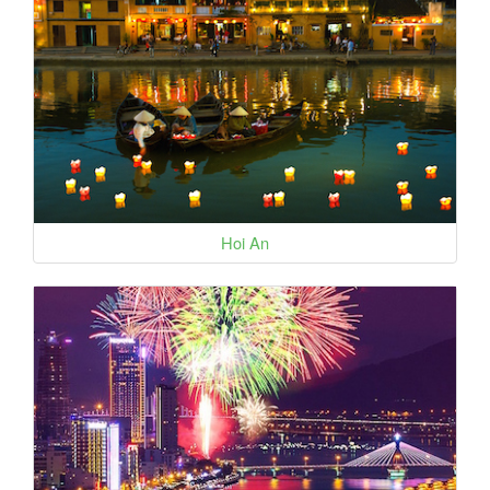
Hoi An