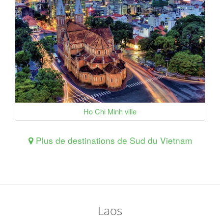
Ho Chi Minh ville
Plus de destinations de Sud du Vietnam
Laos