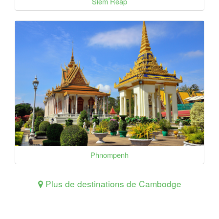
Siem Reap
Phnompenh
Plus de destinations de Cambodge