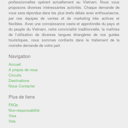
professionnelles opérant actuellement au Vietnam. Nous vous
proposons diverses intéressantes activités. Chaque demande de
vous sera répondue dans les plus brefs délais avec enthousiasme,
par nos équipes de ventes et de marketing très actives et
flexibles. Avec une connaissance vaste et approfondie du pays et
du peuple du Vietnam, notre convivialité traditionnelle, la maîtrise
de l'utilisation de diverses langues étrangères de nos guides
touristiques, nous sommes confiants dans le traitement de la
moindre demande de votre part.
Navigation
Accueil
A propos de nous
Circuits
Destinations
Nous Contacter
Plus de liens
FAQs
Non-responsabilité
Visa
Vols