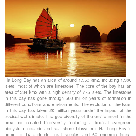
Ha Long Bay has an area of around 1,553 km2, including 1,960
islets, most of which are limestone. The core of the bay has an
area of 334 km2 with a high density of 775 islets. The limestone
in this bay has gone through 500 million years of formation in
different conditions and environments. The evolution of the karst
in this bay has taken 20 million years under the impact of the
tropical wet climate. The geo-diversity of the environment in the
area has created biodiversity, including a tropical evergreen
biosystem, oceanic and sea shore biosystem. Ha Long Bay is
home to 14 endemic floral species and 60 endemic faunal